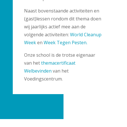
Naast bovenstaande activiteiten en
(gast)lessen rondom dit thema doen
wij jaarlijks actief mee aan de
volgende activiteiten:
World Cleanup
Week
en
Week Tegen Pesten.
Onze school is de trotse eigenaar
van het
themacertificaat
Welbevinden
van het
Voedingscentrum.