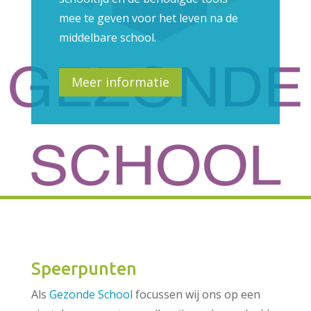
mee te geven voor het leven na de
middelbare school.
Meer informatie
Speerpunten
Als
Gezonde School
focussen wij ons op een