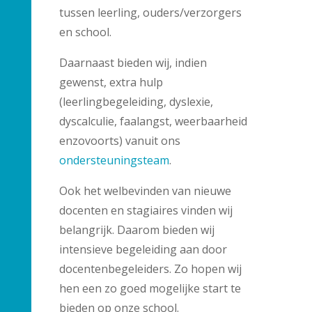
tussen leerling, ouders/verzorgers
en school.
Daarnaast bieden wij, indien
gewenst, extra hulp
(leerlingbegeleiding, dyslexie,
dyscalculie, faalangst, weerbaarheid
enzovoorts) vanuit ons
ondersteuningsteam
.
Ook het welbevinden van nieuwe
docenten en stagiaires vinden wij
belangrijk. Daarom bieden wij
intensieve begeleiding aan door
docentenbegeleiders. Zo hopen wij
hen een zo goed mogelijke start te
bieden op onze school.