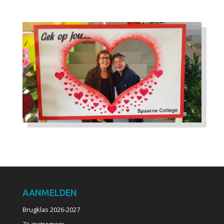
AANMELDEN
Brugklas 2026-2027