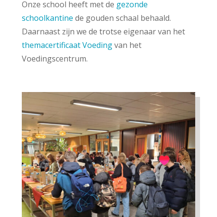
Onze school heeft met de
gezonde
schoolkantine
de gouden schaal behaald.
Daarnaast zijn we de trotse eigenaar van het
themacertificaat Voeding
van het
Voedingscentrum.