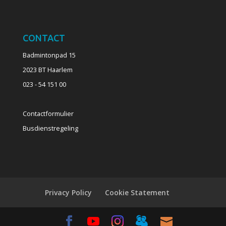
CONTACT
Badmintonpad 15
2023 BT Haarlem
023 - 54 151 00
Contactformulier
Busdienstregeling
Privacy Policy
Cookie Statement