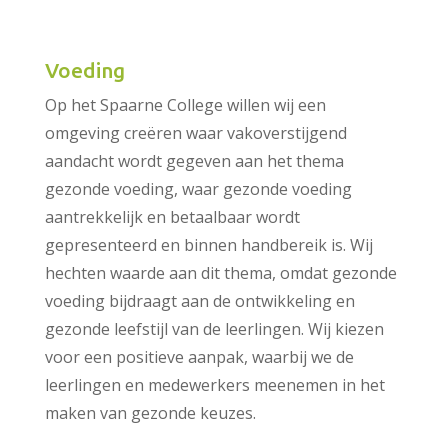
Voeding
Op het Spaarne College willen wij een
omgeving creëren waar vakoverstijgend
aandacht wordt gegeven aan het thema
gezonde voeding, waar gezonde voeding
aantrekkelijk en betaalbaar wordt
gepresenteerd en binnen handbereik is. Wij
hechten waarde aan dit thema, omdat gezonde
voeding bijdraagt aan de ontwikkeling en
gezonde leefstijl van de leerlingen. Wij kiezen
voor een positieve aanpak, waarbij we de
leerlingen en medewerkers meenemen in het
maken van gezonde keuzes.