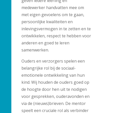
geven iedere leerling en
medewerker handvatten mee om
met eigen gevoelens om te gaan,
persoonlijke kwaliteiten en
inlevingsvermogen in te zetten en te
ontwikkelen, respect te hebben voor
anderen en goed te leren
samenwerken.
Ouders en verzorgers spelen een
belangrijke rol bij de sociaal-
emotionele ontwikkeling van hun
kind. Wij houden de ouders goed op
de hoogte door hen uit te nodigen
voor gesprekken, ouderavonden en
via de (nieuws)brieven. De mentor
speelt een cruciale rol als verbinder