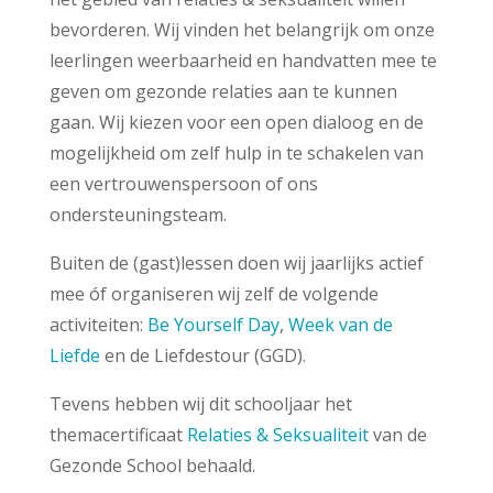
bevorderen. Wij vinden het belangrijk om onze
leerlingen weerbaarheid en handvatten mee te
geven om gezonde relaties aan te kunnen
gaan. Wij kiezen voor een open dialoog en de
mogelijkheid om zelf hulp in te schakelen van
een vertrouwenspersoon of ons
ondersteuningsteam.
Buiten de (gast)lessen doen wij jaarlijks actief
mee óf organiseren wij zelf de volgende
activiteiten:
Be Yourself Day
,
Week van de
Liefde
en de Liefdestour (GGD).
Tevens hebben wij dit schooljaar het
themacertificaat
Relaties & Seksualiteit
van de
Gezonde School behaald.