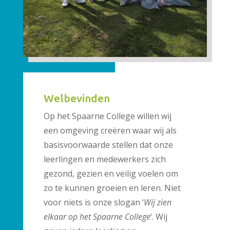
Welbevinden
Op het Spaarne College willen wij
een omgeving creëren waar wij als
basisvoorwaarde stellen dat onze
leerlingen en medewerkers zich
gezond, gezien en veilig voelen om
zo te kunnen groeien en leren. Niet
voor niets is onze slogan ‘
Wij zien
elkaar op het Spaarne College
‘. Wij