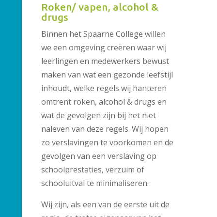
Roken/ vapen, alcohol &
drugs
Binnen het Spaarne College willen
we een omgeving creëren waar wij
leerlingen en medewerkers bewust
maken van wat een gezonde leefstijl
inhoudt, welke regels wij hanteren
omtrent roken, alcohol & drugs en
wat de gevolgen zijn bij het niet
naleven van deze regels. Wij hopen
zo verslavingen te voorkomen en de
gevolgen van een verslaving op
schoolprestaties, verzuim of
schooluitval te minimaliseren.
Wij zijn, als een van de eerste uit de