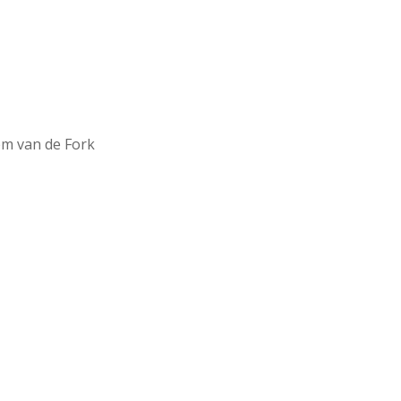
em van de Fork