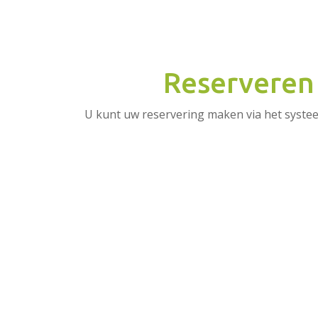
Reserveren
U kunt uw reservering maken via het syste