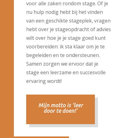
voor alle zaken rondom stage. Of je
nu hulp nodig hebt bij het vinden
van een geschikte stageplek, vragen
hebt over je stageopdracht of advies
wilt over hoe je je stage goed kunt
voorbereiden: ik sta klaar om je te
begeleiden en te ondersteunen.
Samen zorgen we ervoor dat je
stage een leerzame en succesvolle
ervaring wordt!
Mijn motto is ‘leer
door te doen!’