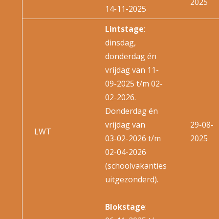
2025
14-11-2025
Lintstage
:
dinsdag,
donderdag én
vrijdag van
11-
09-2025 t/m 02-
02-2026.
Donderdag én
vrijdag van
29-08-
LWT
03-02-2026 t/m
2025
02-04-2026
(schoolvakanties
uitgezonderd).
Blokstage
: