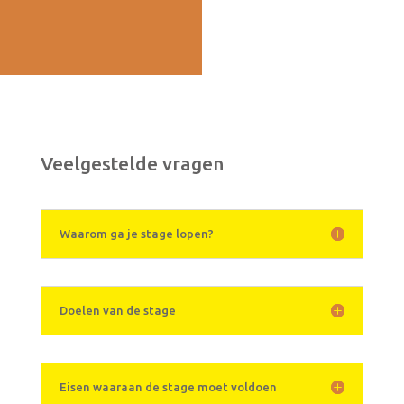
Veelgestelde vragen
Waarom ga je stage lopen?
Doelen van de stage
Eisen waaraan de stage moet voldoen