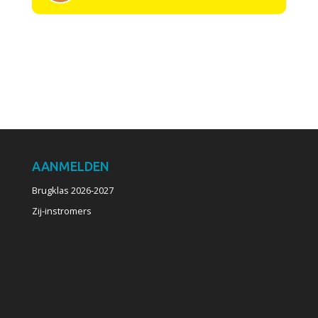
AANMELDEN
Brugklas 2026-2027
Zij-instromers