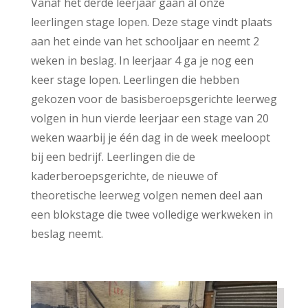
Vanaf het derde leerjaar gaan al onze
leerlingen stage lopen. Deze stage vindt plaats
aan het einde van het schooljaar en neemt 2
weken in beslag. In leerjaar 4 ga je nog een
keer stage lopen. Leerlingen die hebben
gekozen voor de basisberoepsgerichte leerweg
volgen in hun vierde leerjaar een stage van 20
weken waarbij je één dag in de week meeloopt
bij een bedrijf. Leerlingen die de
kaderberoepsgerichte, de nieuwe of
theoretische leerweg volgen nemen deel aan
een blokstage die twee volledige werkweken in
beslag neemt.