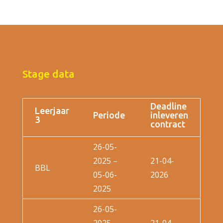
Stage data
Deadline
Leerjaar
Periode
inleveren
3
contract
26-05-
2025 –
21-04-
BBL
05-06-
2026
2025
26-05-