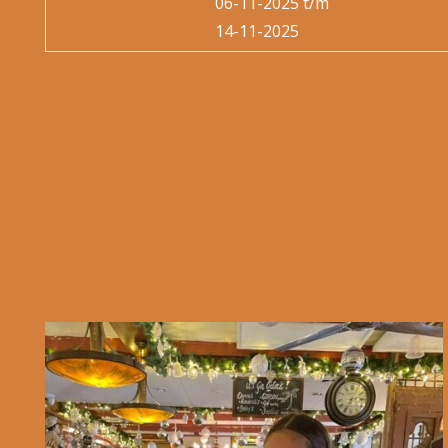
06-11-2025 t/m
14-11-2025