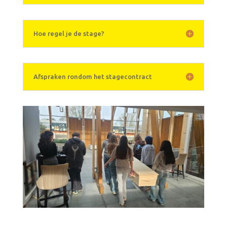
Hoe regel je de stage?
Afspraken rondom het stagecontract