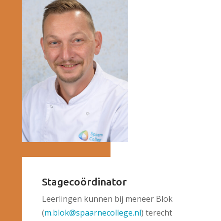
Stagecoördinator
Leerlingen kunnen bij meneer Blok
(
m.blok@spaarnecollege.nl
) terecht