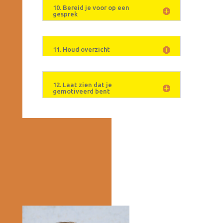
10. Bereid je voor op een
gesprek
11. Houd overzicht
12. Laat zien dat je
gemotiveerd bent