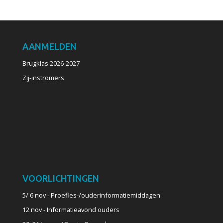
AANMELDEN
Brugklas 2026-2027
Zij-instromers
VOORLICHTINGEN
5/ 6 nov - Proefles-/ouderinformatiemiddagen
12 nov - Informatieavond ouders