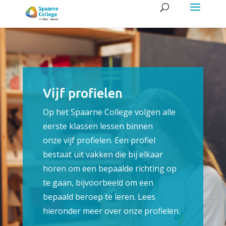
Vijf profielen
Op het Spaarne College volgen alle
eerste klassen lessen binnen
onze
vijf profielen
. Een profiel
bestaat uit vakken die bij elkaar
horen om een bepaalde richting op
te gaan, bijvoorbeeld om een
bepaald beroep te leren. Lees
hieronder meer over onze profielen.