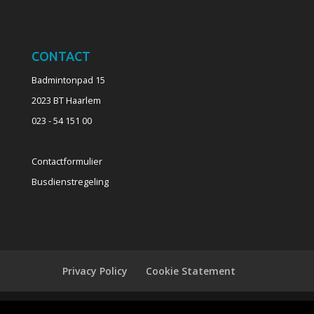
CONTACT
Badmintonpad 15
2023 BT Haarlem
023 - 54 151 00
Contactformulier
Busdienstregeling
Privacy Policy
Cookie Statement