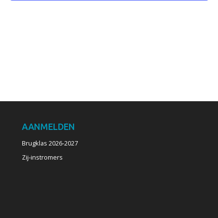
AANMELDEN
Brugklas 2026-2027
Zij-instromers