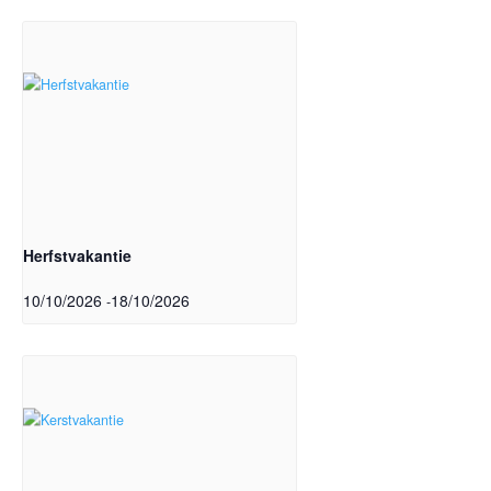
Herfstvakantie
10/10/2026
18/10/2026
-