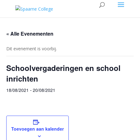
« Alle Evenementen
Dit evenement is voorbij.
Schoolvergaderingen en school
inrichten
-
18/08/2021
20/08/2021
Toevoegen aan kalender