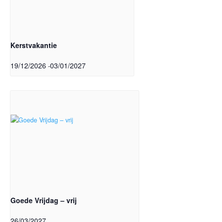
Kerstvakantie
19/12/2026
03/01/2027
-
Goede Vrijdag – vrij
26/03/2027