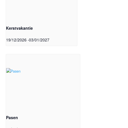
Kerstvakantie
19/12/2026
03/01/2027
-
Pasen