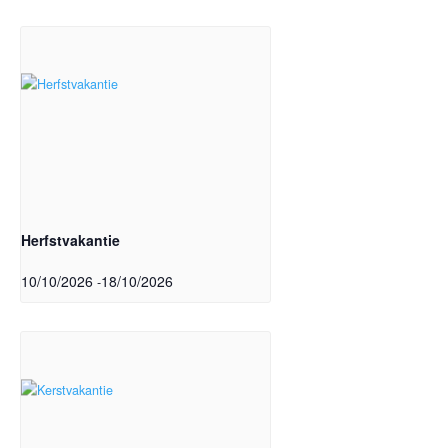
Herfstvakantie
10/10/2026
18/10/2026
-