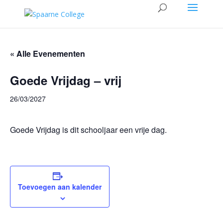
« Alle Evenementen
Goede Vrijdag – vrij
26/03/2027
Goede Vrijdag is dit schooljaar een vrije dag.
Toevoegen aan kalender