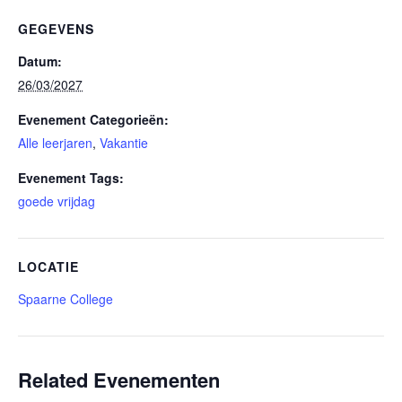
GEGEVENS
Datum:
26/03/2027
Evenement Categorieën:
Alle leerjaren
,
Vakantie
Evenement Tags:
goede vrijdag
LOCATIE
Spaarne College
Related Evenementen