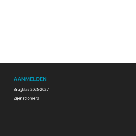
AANMELDEN
Brugklas 2026-2027
Zij-instromers