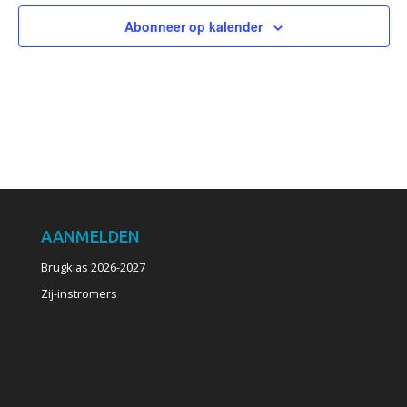
Abonneer op kalender
AANMELDEN
Brugklas 2026-2027
Zij-instromers