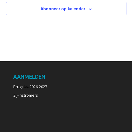
Abonneer op kalender
AANMELDEN
Brugklas 2026-2027
Zij-instromers