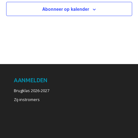
Abonneer op kalender
AANMELDEN
Brugklas 2026-2027
Zij-instromers