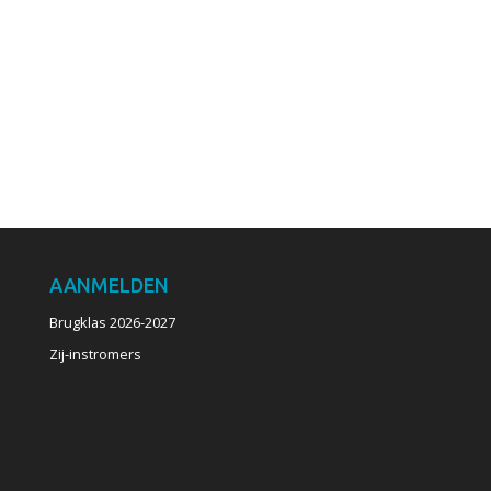
AANMELDEN
Brugklas 2026-2027
Zij-instromers