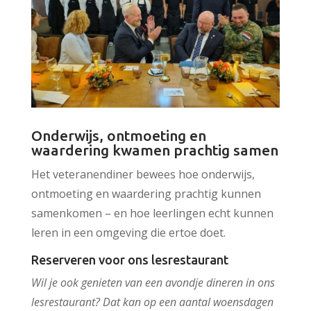
Onderwijs, ontmoeting en
waardering kwamen prachtig samen
Het veteranendiner bewees hoe onderwijs,
ontmoeting en waardering prachtig kunnen
samenkomen – en hoe leerlingen echt kunnen
leren in een omgeving die ertoe doet.
Reserveren voor ons lesrestaurant
Wil je ook genieten van een avondje dineren in ons
lesrestaurant? Dat kan op een aantal woensdagen