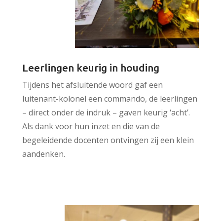
Leerlingen keurig in houding
Tijdens het afsluitende woord gaf een
luitenant-kolonel een commando, de leerlingen
– direct onder de indruk – gaven keurig ‘acht’.
Als dank voor hun inzet en die van de
begeleidende docenten ontvingen zij een klein
aandenken.