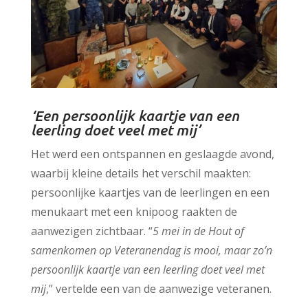
‘Een persoonlijk kaartje van een
leerling doet veel met mij’
Het werd een ontspannen en geslaagde avond,
waarbij kleine details het verschil maakten:
persoonlijke kaartjes van de leerlingen en een
menukaart met een knipoog raakten de
aanwezigen zichtbaar. “
5 mei in de Hout of
samenkomen op Veteranendag is mooi, maar zo’n
persoonlijk kaartje van een leerling doet veel met
mij
,” vertelde een van de aanwezige veteranen.