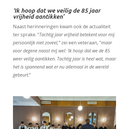
‘Ik hoop dat we veilig de 85 jaar
vrijheid aantikken’
Naast herinneringen kwam ook de actualiteit
ter sprake. “
Tachtig jaar vrijheid betekent voor mij
persoonlijk niet zoveel,”
zei een veteraan, “
maar
voor degene naast mij wel: ‘Ik hoop dat we de 85
weer veilig aantikken. Tachtig jaar is heel wat, maar
het is spannend wat er nu allemaal in de wereld
gebeurt
.”