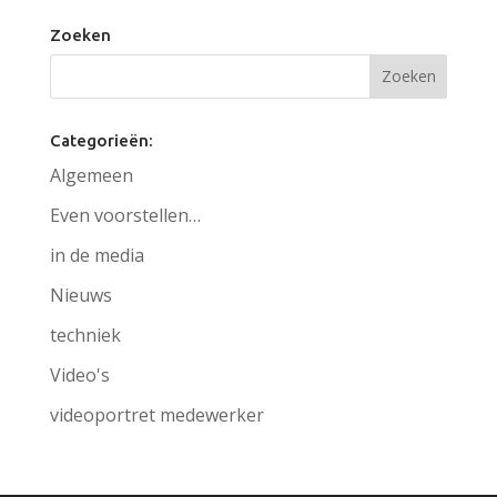
Zoeken
Categorieën:
Algemeen
Even voorstellen…
in de media
Nieuws
techniek
Video's
videoportret medewerker