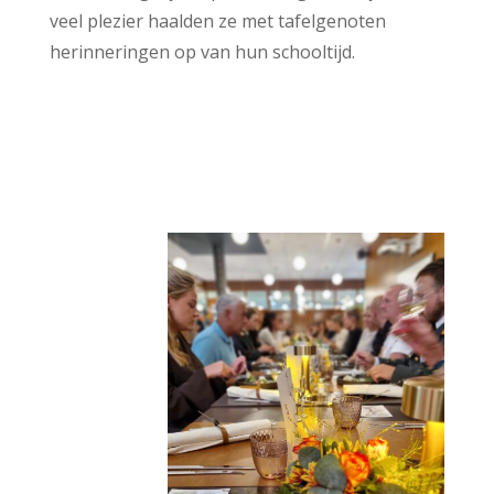
veel plezier haalden ze met tafelgenoten
herinneringen op van hun schooltijd.