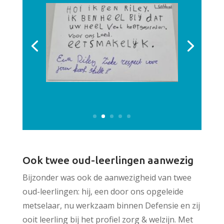
Ook twee oud-leerlingen aanwezig
Bijzonder was ook de aanwezigheid van twee
oud-leerlingen: hij, een door ons opgeleide
metselaar, nu werkzaam binnen Defensie en zij
ooit leerling bij het profiel zorg & welzijn. Met