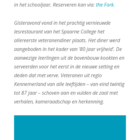
in het schooljaar. Reserveren kan via:
the Fork.
Gisteravond vond in het prachtig vernieuwde
lesrestaurant van het Spaarne College het
allereerste veteranendiner plaats. Het diner werd
aangeboden in het kader van ‘80 jaar vrijheid’. De
aanwezige leerlingen uit de bovenbouw kookten en
serveerden voor het eerst in de nieuwe setting en
deden dat met verve. Veteranen uit regio
Kennemerland van alle leeftijden – van eind twintig
tot 87 jaar – schoven aan en vulden de zaal met
verhalen, kameraadschap en herkenning.