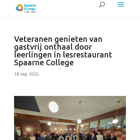
Veteranen genieten van
gastvrij onthaal door
leerlingen in lesrestaurant
Spaarne College
18 sep 2025