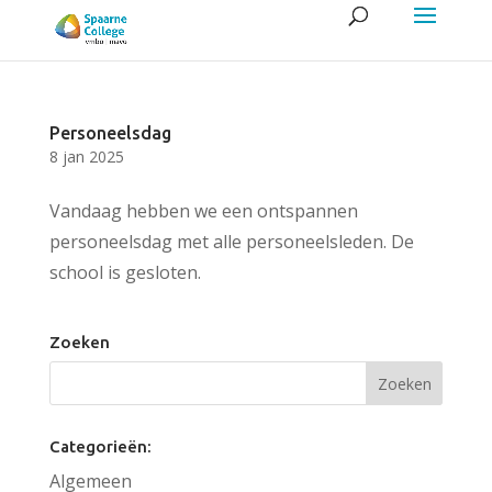
Personeelsdag
8 jan 2025
Vandaag hebben we een ontspannen
personeelsdag met alle personeelsleden. De
school is gesloten.
Zoeken
Categorieën:
Algemeen