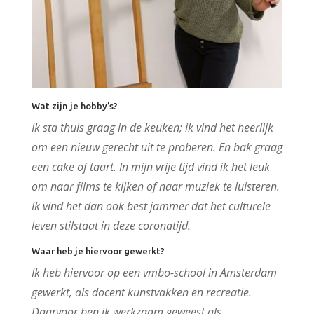
Wat zijn je hobby’s?
Ik sta thuis graag in de keuken; ik vind het heerlijk
om een nieuw gerecht uit te proberen. En bak graag
een cake of taart. In mijn vrije tijd vind ik het leuk
om naar films te kijken of naar muziek te luisteren.
Ik vind het dan ook best jammer dat het culturele
leven stilstaat in deze coronatijd.
Waar heb je hiervoor gewerkt?
Ik heb hiervoor op een vmbo-school in Amsterdam
gewerkt, als docent kunstvakken en recreatie.
Daarvoor ben ik werkzaam geweest als