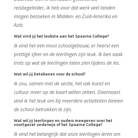
reisbegeleider, ik heb voor dat werk veel landen
mogen bezoeken in Midden- en Zuid-Amerika en
Azië.
Wat vind jij het leukste aan het Spaarne College?
Ik vind het een mooi schoolgebouw, er heerst een
prettige sfeer en de leerlingen zijn leuk. Ik ben vaak
trots op wat de leerlingen laten zien tijdens de les.
Wat wil jij betekenen voor de school?
Ik zou, samen met de sectie, het vak kunst en
cultuur meer op de kaart willen zetten. Daarnaast
vind ik het leuk om bij meerdere activiteiten binnen
de school betrokken te zijn.
Wat wil jij leerlingen en ouders meegeven over het
voortgezet onderwijs of het Spaarne College?
Ik vind het belangrijk dat onze leerlingen leren om