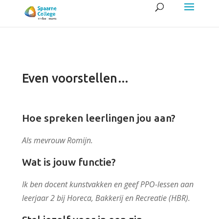
Even voorstellen…
Hoe spreken leerlingen jou aan?
Als mevrouw Romijn.
Wat is jouw functie?
Ik ben docent kunstvakken en geef PPO-lessen aan
leerjaar 2 bij
Horeca, Bakkerij en Recreatie (HBR).