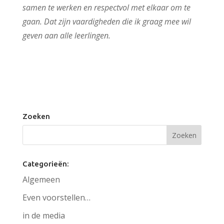
samen te werken en respectvol met elkaar om te
gaan. Dat zijn vaardigheden die ik graag mee wil
geven aan alle leerlingen.
Zoeken
Categorieën:
Algemeen
Even voorstellen…
in de media