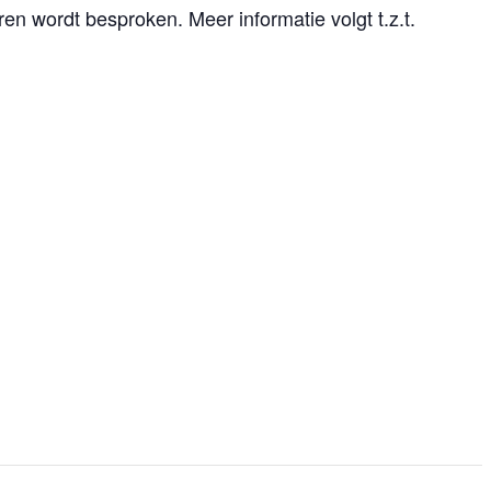
n wordt besproken. Meer informatie volgt t.z.t.