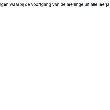
 waarbij de voortgang van de leerlinge uit alle leerjare