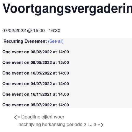
Voortgangsvergaderi
07/02/2022 @ 15:00
-
16:30
|
Recurring Evenement
(See all)
One event on 08/02/2022 at 14:00
One event on 09/05/2022 at 15:00
One event on 10/05/2022 at 14:00
One event on 04/07/2022 at 14:00
One event on 16/11/2021 at 14:00
One event on 05/07/2022 at 14:00
«
Deadline cijferinvoer
Inschrijving herkansing periode 2 LJ 3
»