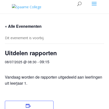
« Alle Evenementen
Dit evenement is voorbij.
Uitdelen rapporten
-
09:15
08/07/2025 @ 08:30
Vandaag worden de rapporten uitgedeeld aan leerlingen
uit leerjaar 1.