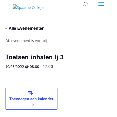
« Alle Evenementen
Dit evenement is voorbij.
Toetsen inhalen lj 3
-
17:00
10/06/2022 @ 08:00
Toevoegen aan kalender