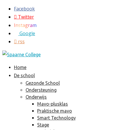
Facebook
Twitter
Instagram
Google
rss
Home
De school
Gezonde School
Ondersteuning
Onderwijs
Mavo-plusklas
Praktische mavo
Smart Technology
Stage