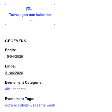
Toevoegen aan kalender
GEGEVENS
Begin:
15/04/2026
Einde:
21/04/2026
Evenement Categorie:
Alle leerjaren
Evenement Tags:
extra activiteiten
,
spaarne week