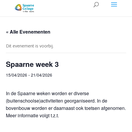
« Alle Evenementen
Dit evenement is voorbij.
Spaarne week 3
-
15/04/2026
21/04/2026
In de Spaarne weken worden er diverse
(buitenschoolse)activiteiten georganiseerd. In de
bovenbouw worden er daarnaast ook toetsen afgenomen.
Meer informatie volgt t.z.t.