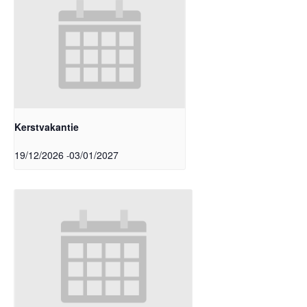
Kerstvakantie
19/12/2026
03/01/2027
-