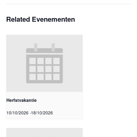
Related Evenementen
Herfstvakantie
10/10/2026
18/10/2026
-