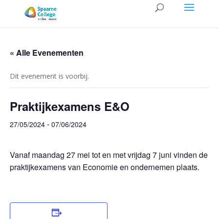
« Alle Evenementen
Dit evenement is voorbij.
Praktijkexamens E&O
-
27/05/2024
07/06/2024
Vanaf maandag 27 mei tot en met vrijdag 7 juni vinden de
praktijkexamens van Economie en ondernemen plaats.