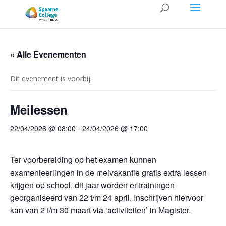
« Alle Evenementen
Dit evenement is voorbij.
Meilessen
-
22/04/2026 @ 08:00
24/04/2026 @ 17:00
Ter voorbereiding op het examen kunnen
examenleerlingen in de meivakantie gratis extra lessen
krijgen op school, dit jaar worden er trainingen
georganiseerd van 22 t/m 24 april. Inschrijven hiervoor
kan van 2 t/m 30 maart via ‘activiteiten’ in Magister.