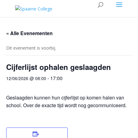
« Alle Evenementen
Dit evenement is voorbij.
Cijferlijst ophalen geslaagden
-
17:00
12/06/2026 @ 08:00
Geslaagden kunnen hun cijferlijst op komen halen van
school. Over de exacte tijd wordt nog gecommuniceerd.