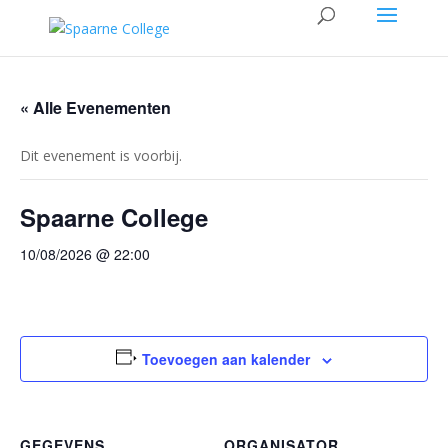
« Alle Evenementen
Dit evenement is voorbij.
Spaarne College
10/08/2026 @ 22:00
Toevoegen aan kalender
GEGEVENS
ORGANISATOR